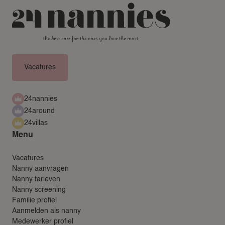
Vacatures
24nannies
24around
24villas
Menu
Vacatures
Nanny aanvragen
Nanny tarieven
Nanny screening
Familie profiel
Aanmelden als nanny
Medewerker profiel