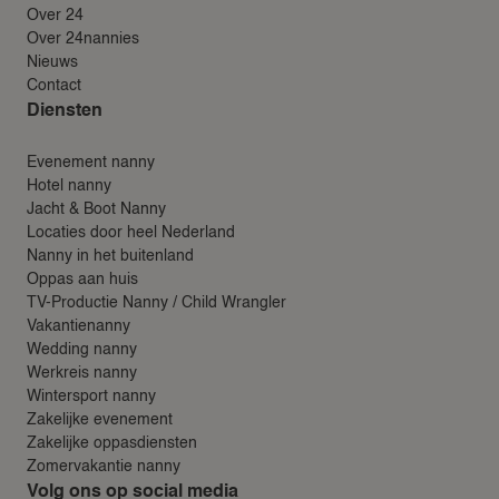
Over 24
Over 24nannies
Nieuws
Contact
Diensten
Evenement nanny
Hotel nanny
Jacht & Boot Nanny
Locaties door heel Nederland
Nanny in het buitenland
Oppas aan huis
TV-Productie Nanny / Child Wrangler
Vakantienanny
Wedding nanny
Werkreis nanny
Wintersport nanny
Zakelijke evenement
Zakelijke oppasdiensten
Zomervakantie nanny
Volg ons op social media