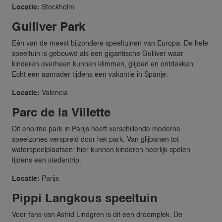
Locatie:
Stockholm
Gulliver Park
Eén van de meest bijzondere speeltuinen van Europa. De hele
speeltuin is gebouwd als een gigantische Gulliver waar
kinderen overheen kunnen klimmen, glijden en ontdekken.
Echt een aanrader tijdens een vakantie in Spanje.
Locatie:
Valencia
Parc de la Villette
Dit enorme park in Parijs heeft verschillende moderne
speelzones verspreid door het park. Van glijbanen tot
waterspeelplaatsen: hier kunnen kinderen heerlijk spelen
tijdens een stedentrip.
Locatie:
Parijs
Pippi Langkous speeltuin
Voor fans van Astrid Lindgren is dit een droomplek. De