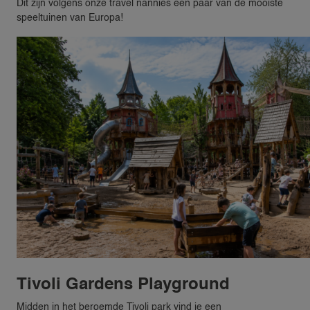
Dit zijn volgens onze travel nannies een paar van de mooiste
speeltuinen van Europa!
Tivoli Gardens Playground
Midden in het beroemde Tivoli park vind je een