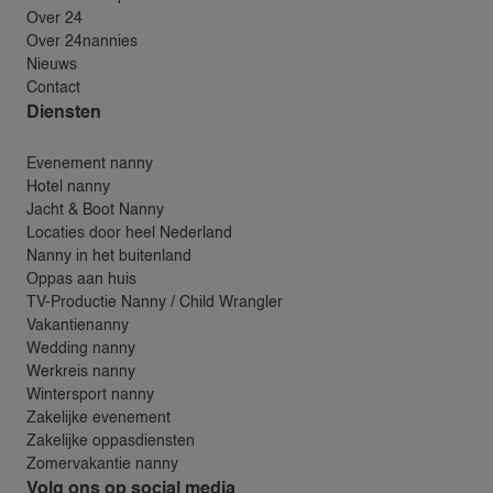
Over 24
Over 24nannies
Nieuws
Contact
Diensten
Evenement nanny
Hotel nanny
Jacht & Boot Nanny
Locaties door heel Nederland
Nanny in het buitenland
Oppas aan huis
TV-Productie Nanny / Child Wrangler
Vakantienanny
Wedding nanny
Werkreis nanny
Wintersport nanny
Zakelijke evenement
Zakelijke oppasdiensten
Zomervakantie nanny
Volg ons op social media