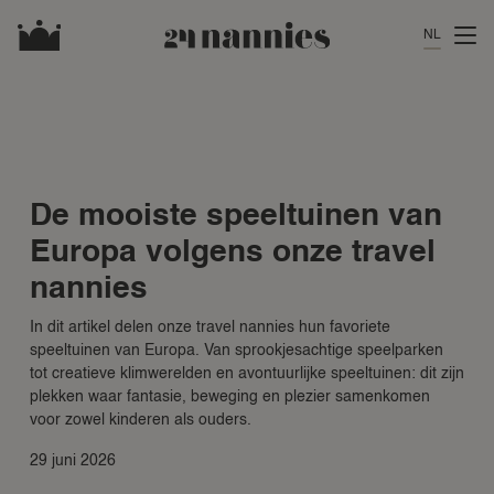
NL
De mooiste speeltuinen van
Europa volgens onze travel
nannies
In dit artikel delen onze travel nannies hun favoriete
speeltuinen van Europa. Van sprookjesachtige speelparken
tot creatieve klimwerelden en avontuurlijke speeltuinen: dit zijn
plekken waar fantasie, beweging en plezier samenkomen
voor zowel kinderen als ouders.
29 juni 2026