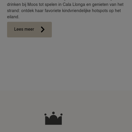
drinken bij Moos tot spelen in Cala Llonga en genieten van het
strand: ontdek haar favoriete kindvriendelijke hotspots op het
eiland.
Lees meer