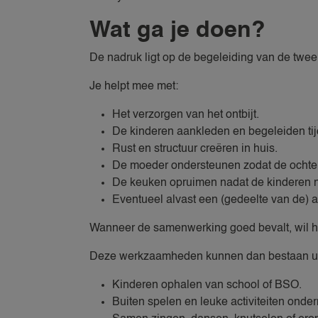
Wat ga je doen?
De nadruk ligt op de begeleiding van de twee
Je helpt mee met:
Het verzorgen van het ontbijt.
De kinderen aankleden en begeleiden ti
Rust en structuur creëren in huis.
De moeder ondersteunen zodat de ochte
De keuken opruimen nadat de kinderen na
Eventueel alvast een (gedeelte van de) 
Wanneer de samenwerking goed bevalt, wil h
Deze werkzaamheden kunnen dan bestaan ui
Kinderen ophalen van school of BSO.
Buiten spelen en leuke activiteiten ond