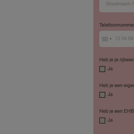
Telefoonnumme
Heb je je rijbewi
Ja
Heb je een eige
Ja
Heb je een EHB
Ja