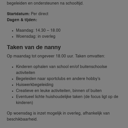
begeleiden en ondersteunen na schooltijd.
Startdatum:
Per direct
Dagen & tijden:
Maandag: 14.30 – 18.00
Woensdag: in overleg
Taken van de nanny
Op maandag tot ongeveer 18.00 uur. Taken omvatten:
Kinderen ophalen van school en/of buitenschoolse
activiteiten
Begeleiden naar sportclubs en andere hobby’s
Huiswerkbegeleiding
Creatieve en leuke activiteiten, binnen of buiten
Eventueel lichte huishoudelijke taken (de focus ligt op de
kinderen)
Op woensdag is inzet mogelijk in overleg, afhankelijk van
beschikbaarheid.