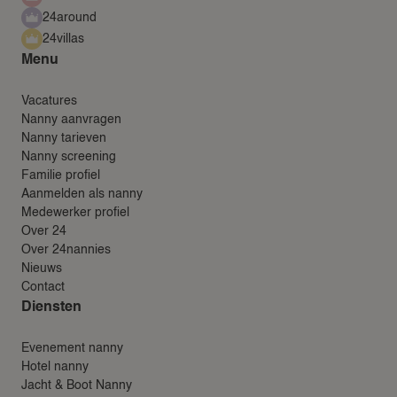
24around
24villas
Menu
Vacatures
Nanny aanvragen
Nanny tarieven
Nanny screening
Familie profiel
Aanmelden als nanny
Medewerker profiel
Over 24
Over 24nannies
Nieuws
Contact
Diensten
Evenement nanny
Hotel nanny
Jacht & Boot Nanny