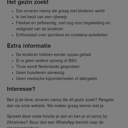
Het gezin zoekt
Een ervaren nanny die graag met kinderen werkt
In het bezit van een rijbewijs
Flexibel en zelfstandig, met oog voor begeleiding en
veiligheid van de kinderen
Enthousiast over sportieve en creatieve activiteiten
Extra informatie
De kinderen hebben eerder oppas gehad
Er is geen andere opvang of BSO
Thuis wordt Nederlands gesproken
Geen huisdieren aanwezig
Geen medische bijzonderheden of allergieën
Interesse?
Ben jij de lieve, ervaren nanny die dit gezin zoekt? Reageer
dan via onze website. We maken graag kennis met je.
Spreekt deze vaste functie je aan en ben je al nanny bij
24nannies? Stuur dan een WhatsApp-bericht naar de