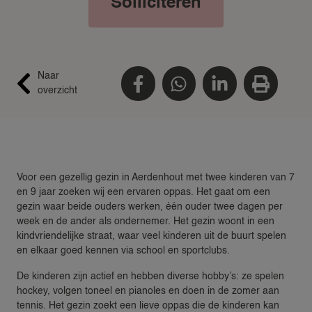
Solliciteren
Naar
overzicht
Voor een gezellig gezin in Aerdenhout met twee kinderen van 7
en 9 jaar zoeken wij een ervaren oppas. Het gaat om een
gezin waar beide ouders werken, één ouder twee dagen per
week en de ander als ondernemer. Het gezin woont in een
kindvriendelijke straat, waar veel kinderen uit de buurt spelen
en elkaar goed kennen via school en sportclubs.
De kinderen zijn actief en hebben diverse hobby’s: ze spelen
hockey, volgen toneel en pianoles en doen in de zomer aan
tennis. Het gezin zoekt een lieve oppas die de kinderen kan