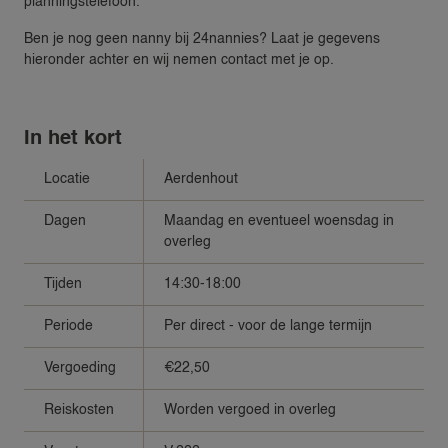
planningstelefoon.
Ben je nog geen nanny bij 24nannies? Laat je gegevens
hieronder achter en wij nemen contact met je op.
In het kort
Locatie
Aerdenhout
Dagen
Maandag en eventueel woensdag in
overleg
Tijden
14:30-18:00
Periode
Per direct - voor de lange termijn
Vergoeding
€22,50
Reiskosten
Worden vergoed in overleg