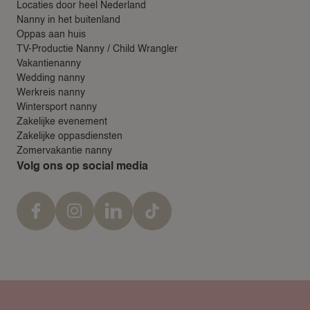
Locaties door heel Nederland
Nanny in het buitenland
Oppas aan huis
TV-Productie Nanny / Child Wrangler
Vakantienanny
Wedding nanny
Werkreis nanny
Wintersport nanny
Zakelijke evenement
Zakelijke oppasdiensten
Zomervakantie nanny
Volg ons op social media