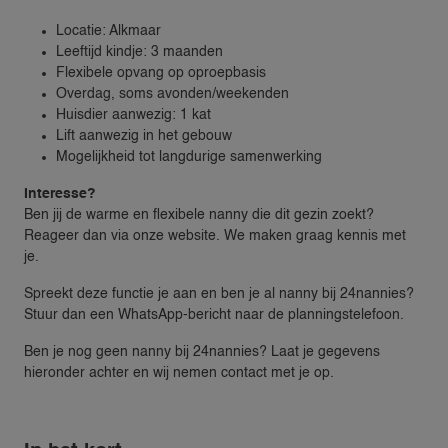
Locatie: Alkmaar
Leeftijd kindje: 3 maanden
Flexibele opvang op oproepbasis
Overdag, soms avonden/weekenden
Huisdier aanwezig: 1 kat
Lift aanwezig in het gebouw
Mogelijkheid tot langdurige samenwerking
Interesse?
Ben jij de warme en flexibele nanny die dit gezin zoekt?
Reageer dan via onze website. We maken graag kennis met
je.
Spreekt deze functie je aan en ben je al nanny bij 24nannies?
Stuur dan een WhatsApp-bericht naar de planningstelefoon.
Ben je nog geen nanny bij 24nannies? Laat je gegevens
hieronder achter en wij nemen contact met je op.