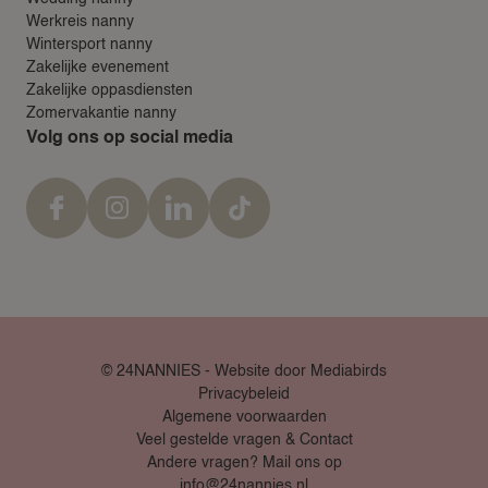
Werkreis nanny
Wintersport nanny
Zakelijke evenement
Zakelijke oppasdiensten
Zomervakantie nanny
Volg ons op social media
© 24NANNIES -
Website door Mediabirds
Privacybeleid
Algemene voorwaarden
Veel gestelde vragen & Contact
Andere vragen? Mail ons op
info@24nannies.nl