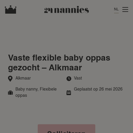
NL
Vaste flexible baby oppas
gezocht – Alkmaar
Alkmaar
Vast
Baby nanny
,
Flexibele
Geplaatst op 26 mei 2026
oppas