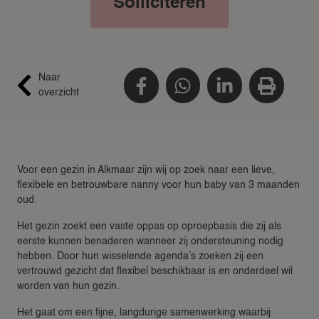
Solliciteren
Naar
overzicht
Voor een gezin in Alkmaar zijn wij op zoek naar een lieve,
flexibele en betrouwbare nanny voor hun baby van 3 maanden
oud.
Het gezin zoekt een vaste oppas op oproepbasis die zij als
eerste kunnen benaderen wanneer zij ondersteuning nodig
hebben. Door hun wisselende agenda’s zoeken zij een
vertrouwd gezicht dat flexibel beschikbaar is en onderdeel wil
worden van hun gezin.
Het gaat om een fijne, langdurige samenwerking waarbij