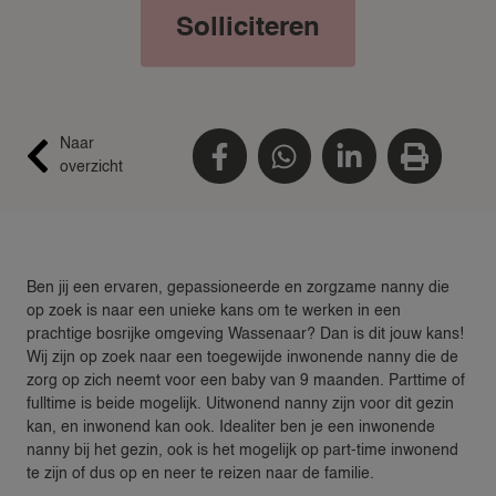
Solliciteren
Naar
overzicht
Ben jij een ervaren, gepassioneerde en zorgzame nanny die
op zoek is naar een unieke kans om te werken in een
prachtige bosrijke omgeving Wassenaar? Dan is dit jouw kans!
Wij zijn op zoek naar een toegewijde inwonende nanny die de
zorg op zich neemt voor een baby van 9 maanden. Parttime of
fulltime is beide mogelijk. Uitwonend nanny zijn voor dit gezin
kan, en inwonend kan ook. Idealiter ben je een inwonende
nanny bij het gezin, ook is het mogelijk op part-time inwonend
te zijn of dus op en neer te reizen naar de familie.