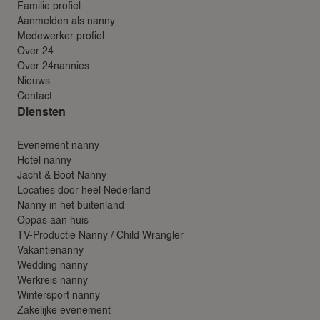
Familie profiel
Aanmelden als nanny
Medewerker profiel
Over 24
Over 24nannies
Nieuws
Contact
Diensten
Evenement nanny
Hotel nanny
Jacht & Boot Nanny
Locaties door heel Nederland
Nanny in het buitenland
Oppas aan huis
TV-Productie Nanny / Child Wrangler
Vakantienanny
Wedding nanny
Werkreis nanny
Wintersport nanny
Zakelijke evenement