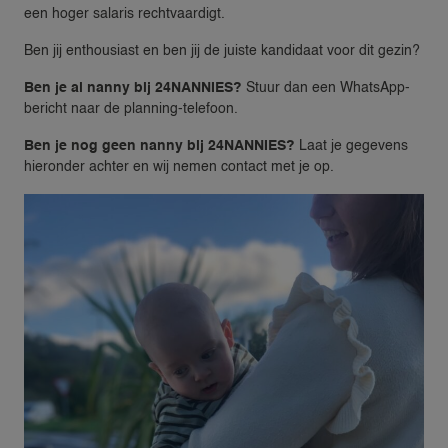
een hoger salaris rechtvaardigt.
Ben jij enthousiast en ben jij de juiste kandidaat voor dit gezin?
Ben je al nanny bij 24NANNIES?
Stuur dan een WhatsApp-
bericht naar de planning-telefoon.
Ben je nog geen nanny bij 24NANNIES?
Laat je gegevens
hieronder achter en wij nemen contact met je op.