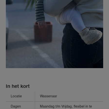
In het kort
Locatie
Wassenaar
Dagen
Maandag t/m Vrijdag, flexibel in te