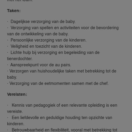
met het team.
Taken:
· Dagelijkse verzorging van de baby.
· Verzorging van spellen en activiteiten voor de bevordering
van de ontwikkeling van de baby.
· Persoonlijke verzorging van de kinderen.
· Veiligheid en toezicht van de kinderen.
· Lichte hulp bij verzorging en begeleiding van de
tienerdochter.
· Aanspreekpunt voor de au pairs.
· Verzorgen van huishoudelijke taken met betrekking tot de
baby.
· Verzorging van de eetmomenten samen met de chef.
Vereisten:
· Kennis van pedagogiek of een relevante opleiding is een
vereiste.
· Een liefdevolle en geduldige houding ten opzichte van
kinderen.
· Betrouwbaarheid en flexibiliteit, vooral met betrekking tot